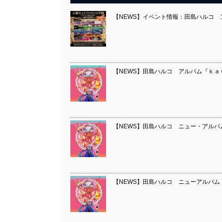
【NEWS】イベント情報：田島ハルコ 
【NEWS】田島ハルコ アルバム『ｋ
【NEWS】田島ハルコ ニュー・アルバ
【NEWS】田島ハルコ ニューアルバム