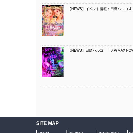
【NEWS】イベント情報：田島ハルコ &
【NEWS】田島ハルコ 「人権MAX P
SITE MAP