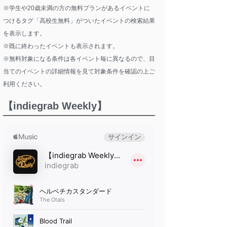
※学生や20歳未満の方の無料プランがあるイベントに
つけるタグ「高校生無料」がついたイベントの検索結果
を表示します。
※既に終わったイベントも表示されます。
※無料対象になる条件は各イベント毎に異なるので、目
当てのイベントの詳細情報を見て対象条件を確認の上ご
利用ください。
【indiegrab Weekly】