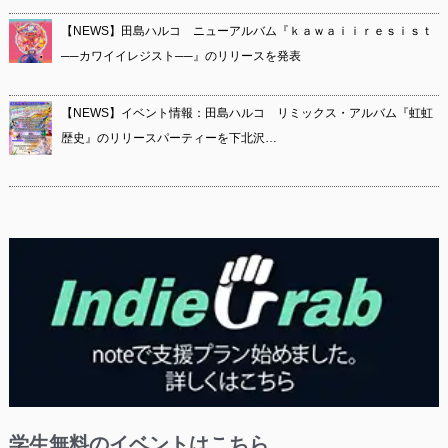
【NEWS】田島ハルコ ニューアルバム『ｋａｗａｉｉｒｅｓｉｓｔ
──カワイイレジスト──』のリリースを発表
【NEWS】イベント情報：田島ハルコ リミックス・アルバム『虹虹
歴史』のリリースパーティーを下北沢…
学生無料のイベントはこちら