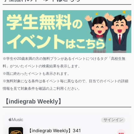
※学生や20歳未満の方の無料プランがあるイベントにつけるタグ「高校生無
料」がついたイベントの検索結果を表示します。
※既に終わったイベントも表示されます。
※無料対象になる条件は各イベント毎に異なるので、目当てのイベントの詳細
情報を見て対象条件を確認の上ご利用ください。
【indiegrab Weekly】