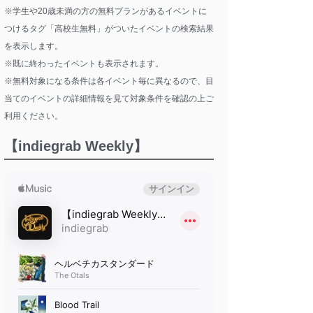
※学生や20歳未満の方の無料プランがあるイベントに
つけるタグ「高校生無料」がついたイベントの検索結果
を表示します。
※既に終わったイベントも表示されます。
※無料対象になる条件は各イベント毎に異なるので、目
当てのイベントの詳細情報を見て対象条件を確認の上ご
利用ください。
【indiegrab Weekly】