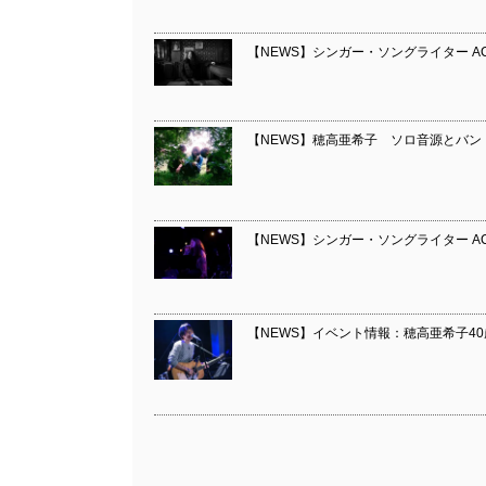
【NEWS】シンガー・ソングライター ACO
【NEWS】穂高亜希子 ソロ音源とバン
【NEWS】シンガー・ソングライター ACO
【NEWS】イベント情報：穂高亜希子4