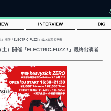
"
IEW
INTERVIEW
DIG
）開催『ELECTRIC-FUZZ!!』最終出演者発表
土）開催『ELECTRIC-FUZZ!!』最終出演者