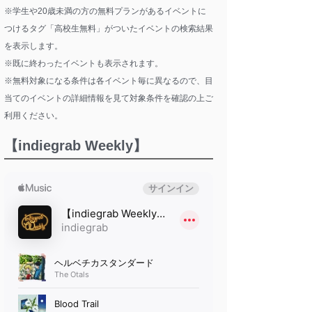
※学生や20歳未満の方の無料プランがあるイベントに
つけるタグ「高校生無料」がついたイベントの検索結果
を表示します。
※既に終わったイベントも表示されます。
※無料対象になる条件は各イベント毎に異なるので、目
当てのイベントの詳細情報を見て対象条件を確認の上ご
利用ください。
【indiegrab Weekly】