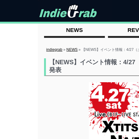
NEWS
REV
indiegrab
»
NEWS
»
【NEWS】イベント情報：4/27（土
【NEWS】イベント情報：4/27（
発表