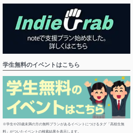
学生無料のイベントはこちら
※学生や20歳未満の方の無料プランがあるイベントにつけるタグ「高校生無
料」がついたイベントの検索結果を表示します。