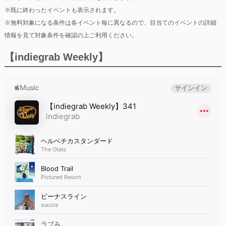
※既に終わったイベントも表示されます。
※無料対象になる条件は各イベント毎に異なるので、目当てのイベントの詳細
情報を見て対象条件を確認の上ご利用ください。
【indiegrab Weekly】