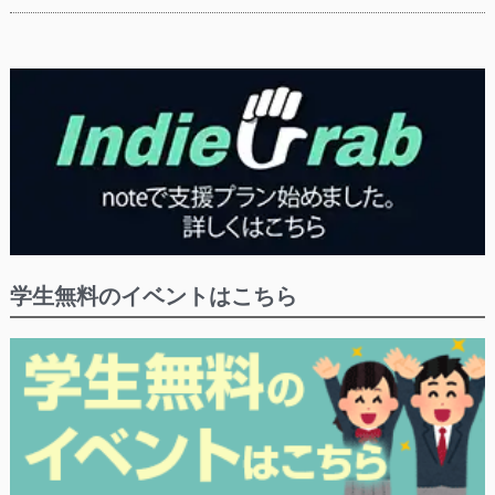
学生無料のイベントはこちら