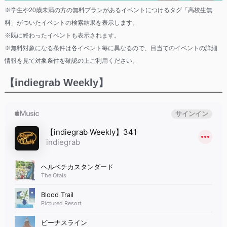
※学生や20歳未満の方の無料プランがあるイベントにつけるタグ「高校生無
料」がついたイベントの検索結果を表示します。
※既に終わったイベントも表示されます。
※無料対象になる条件は各イベント毎に異なるので、目当てのイベントの詳細
情報を見て対象条件を確認の上ご利用ください。
【indiegrab Weekly】