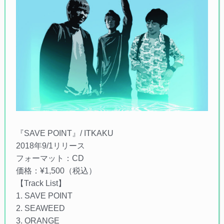
『SAVE POINT』/ ITKAKU
2018年9/1リリース
フォーマット：CD
価格：¥1,500（税込）
【Track List】
1. SAVE POINT
2. SEAWEED
3. ORANGE