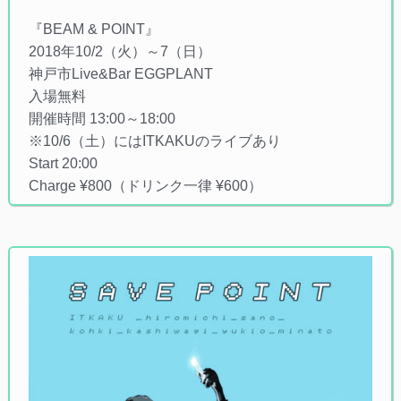
『BEAM & POINT』
2018年10/2（火）～7（日）
神戸市Live&Bar EGGPLANT
入場無料
開催時間 13:00～18:00
※10/6（土）にはITKAKUのライブあり
Start 20:00
Charge ¥800（ドリンク一律 ¥600）