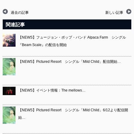
過去の記事
新しい記事
関連記事
【NEWS】フュージョン・ポップ・バンド Alpaca Farm シングル
『Beam Scale』の配信を開始
【NEWS】Pictured Resort シングル「Mild Child」配信開始…
【NEWS】イベント情報：The mellows…
【NEWS】Pictured Resort シングル「Mild Child」6/12より配信開
始…