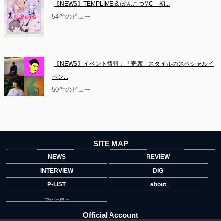
【NEWS】TEMPLIME & ぽんこつMC　初...
54件のビュー
【NEWS】イベント情報：「寄席」スタイルのスペシャルイ
ベン...
50件のビュー
SITE MAP
NEWS
REVIEW
INTERVIEW
DIG
P-LIST
about
プライバシーポリシー
Official Account