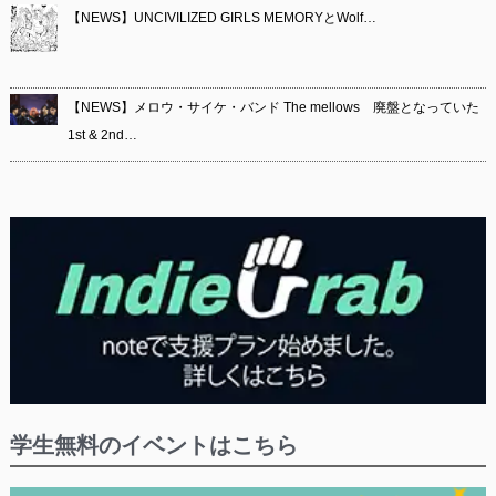
【NEWS】UNCIVILIZED GIRLS MEMORYとWolf…
【NEWS】メロウ・サイケ・バンド The mellows 廃盤となっていた
1st & 2nd…
学生無料のイベントはこちら