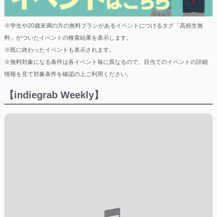
※学生や20歳未満の方の無料プランがあるイベントにつけるタグ「高校生無
料」がついたイベントの検索結果を表示します。
※既に終わったイベントも表示されます。
※無料対象になる条件は各イベント毎に異なるので、目当てのイベントの詳細
情報を見て対象条件を確認の上ご利用ください。
【indiegrab Weekly】