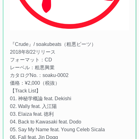
『Crude』/ soakubeats（粗悪ビーツ）
2018年8/22リリース
フォーマット：CD
レーベル：粗悪興業
カタログNo.：soaku-0002
価格：¥2,000（税抜）
【Track List】
01. 神秘学概論 feat. Dekishi
02. Wally feat. 入江陽
03. Elaiza feat. 徳利
04. Back to Kawasaki feat. Dodo
05. Say My Name feat. Young Celeb Sicala
06. Fall feat. Jin Dogg