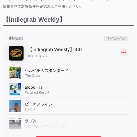
情報を見て対象条件を確認の上ご利用ください。
【indiegrab Weekly】