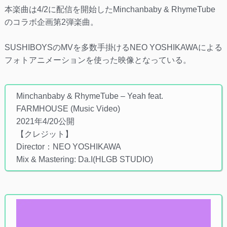
本楽曲は4/2に配信を開始したMinchanbaby & RhymeTube
のコラボ企画第2弾楽曲。
SUSHIBOYSのMVを多数手掛けるNEO YOSHIKAWAによる
フォトアニメーションを使った映像となっている。
Minchanbaby & RhymeTube – Yeah feat.
FARMHOUSE (Music Video)
2021年4/20公開
【クレジット】
Director：NEO YOSHIKAWA
Mix & Mastering: Da.I(HLGB STUDIO)