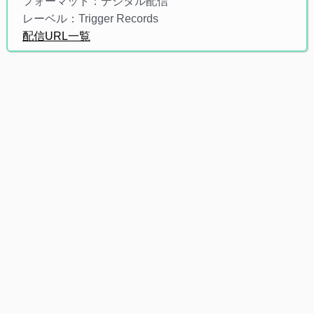
フォーマット：デジタル配信
レーベル：Trigger Records
配信URL一覧