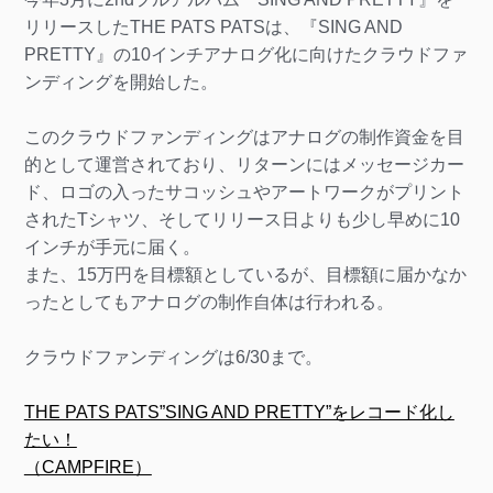
リリースしたTHE PATS PATSは、『SING AND
PRETTY』の10インチアナログ化に向けたクラウドファ
ンディングを開始した。
このクラウドファンディングはアナログの制作資金を目
的として運営されており、リターンにはメッセージカー
ド、ロゴの入ったサコッシュやアートワークがプリント
されたTシャツ、そしてリリース日よりも少し早めに10
インチが手元に届く。
また、15万円を目標額としているが、目標額に届かなか
ったとしてもアナログの制作自体は行われる。
クラウドファンディングは6/30まで。
THE PATS PATS”SING AND PRETTY”をレコード化し
たい！
（CAMPFIRE）