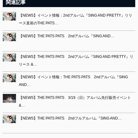
関連記事
【NEWS】イベント情報：2ndアルバム『SING AND PRETTY』リリ
ース直前のTHE PATS…
【NEWS】THE PATS PATS 2ndアルバム『SING AND…
【NEWS】THE PATS PATS 2ndアルバム『SING AND PRETTY』リ
リース &…
【NEWS】イベント情報：THE PATS PATS 2ndアルバム『SING
AND…
【NEWS】THE PATS PATS 3/19（日）アルバム先行販売イベント
&…
【NEWS】THE PATS PATS 2ndフルアルバム『SING AND…