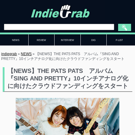
NEWS
REVIEW
INTERVIEW
DIG
P-LIST
indiegrab
»
NEWS
»
【NEWS】THE PATS PATS アルバム『SING AND
PRETTY』10インチアナログ化に向けたクラウドファンディングをスタート
【NEWS】THE PATS PATS アルバム
『SING AND PRETTY』10インチアナログ化
に向けたクラウドファンディングをスタート