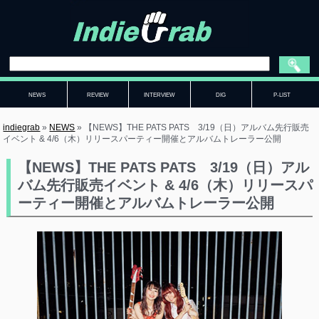
NEWS
REVIEW
INTERVIEW
DIG
P-LIST
indiegrab
»
NEWS
»
【NEWS】THE PATS PATS 3/19（日）アルバム先行販売
イベント & 4/6（木）リリースパーティー開催とアルバムトレーラー公開
【NEWS】THE PATS PATS 3/19（日）アル
バム先行販売イベント & 4/6（木）リリースパ
ーティー開催とアルバムトレーラー公開