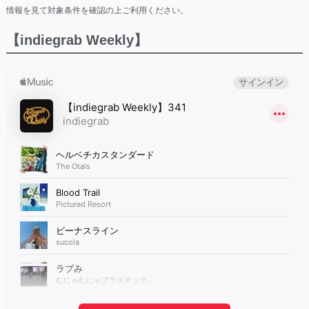
情報を見て対象条件を確認の上ご利用ください。
【indiegrab Weekly】