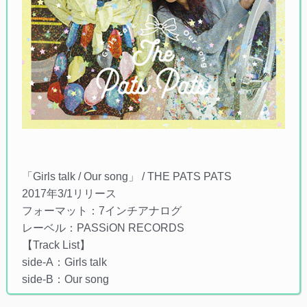
「Girls talk / Our song」 / THE PATS PATS
2017年3/1リリース
フォーマット：7インチアナログ
レーベル：PASSiON RECORDS
【Track List】
side-A：Girls talk
side-B：Our song