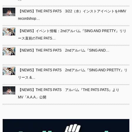
【NEWS】THE PATS PATS 3/22（水）インストアイベントをHMV
recordshop…
【NEWS】イベント情報：2ndアルバム『SING AND PRETTY』リリ
ース直前のTHE PATS…
【NEWS】THE PATS PATS 2ndアルバム『SING AND…
【NEWS】THE PATS PATS 2ndアルバム『SING AND PRETTY』リ
リース &…
【NEWS】THE PATS PATS アルバム『THE PATS PATS』より
MV「A.A.A」公開