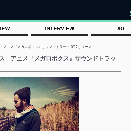
"
IEW
INTERVIEW
DIG
ース アニメ『メガロボクス』サウンドトラック 6/27リリース
ュース アニメ『メガロボクス』サウンドトラッ