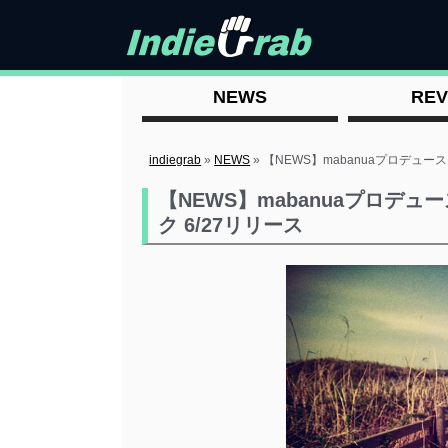
NEWS
REV
indiegrab
»
NEWS
»
【NEWS】mabanuaプロデュ
【NEWS】mabanuaプロデ
ク 6/27リリース