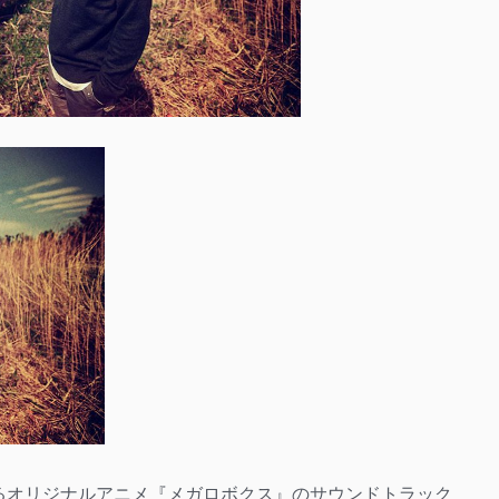
を務めるオリジナルアニメ『メガロボクス』のサウンドトラック