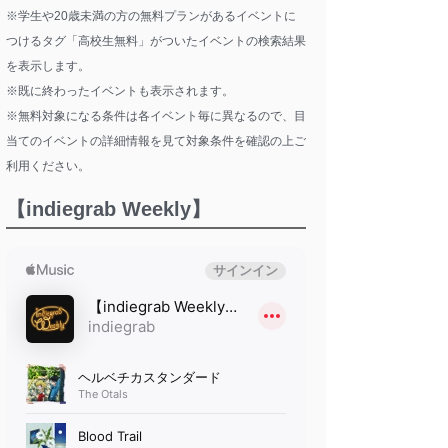
※学生や20歳未満の方の無料プランがあるイベントに
つけるタグ「高校生無料」がついたイベントの検索結果
を表示します。
※既に終わったイベントも表示されます。
※無料対象になる条件は各イベント毎に異なるので、目
当てのイベントの詳細情報を見て対象条件を確認の上ご
利用ください。
【indiegrab Weekly】