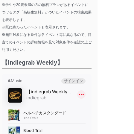
※学生や20歳未満の方の無料プランがあるイベントに
つけるタグ「高校生無料」がついたイベントの検索結果
を表示します。
※既に終わったイベントも表示されます。
※無料対象になる条件は各イベント毎に異なるので、目
当てのイベントの詳細情報を見て対象条件を確認の上ご
利用ください。
【indiegrab Weekly】