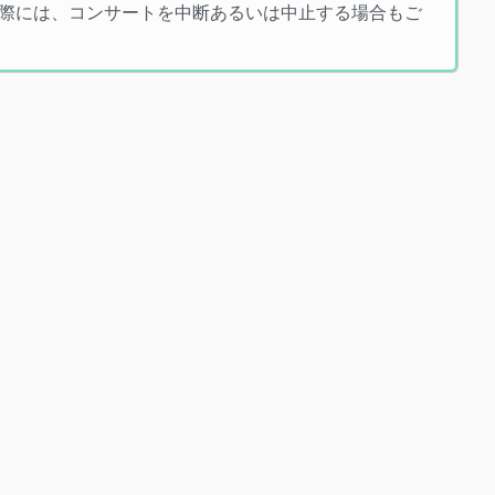
際には、コンサートを中断あるいは中止する場合もご