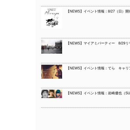
【NEWS】イベント情報：8/27（日）開
【NEWS】マイアミパーティー 8/29
【NEWS】イベント情報：てら キャリ
【NEWS】イベント情報：岩崎優也（SUN