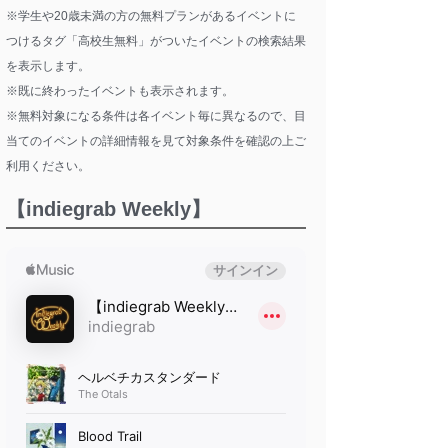
※学生や20歳未満の方の無料プランがあるイベントに
つけるタグ「高校生無料」がついたイベントの検索結果
を表示します。
※既に終わったイベントも表示されます。
※無料対象になる条件は各イベント毎に異なるので、目
当てのイベントの詳細情報を見て対象条件を確認の上ご
利用ください。
【indiegrab Weekly】