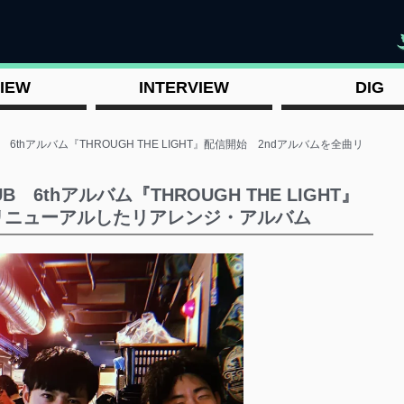
"
IEW
INTERVIEW
DIG
LUB 6thアルバム『THROUGH THE LIGHT』配信開始 2ndアルバムを全曲リ
UB 6thアルバム『THROUGH THE LIGHT』
リニューアルしたリアレンジ・アルバム