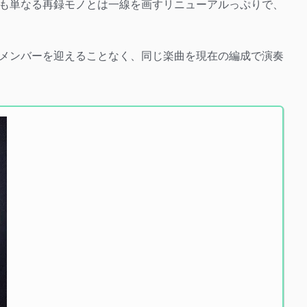
も単なる再録モノとは一線を画すリニューアルっぷりで、
メンバーを迎えることなく、同じ楽曲を現在の編成で演奏