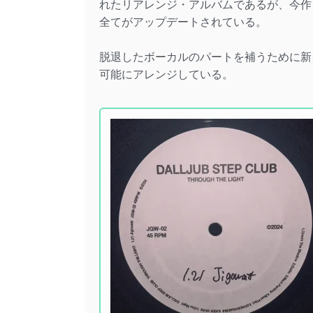
れたリアレンジ・アルバムであるが、今作
全てがアップデートされている。
脱退したボーカルのパートを補うために新
可能にアレンジしている。