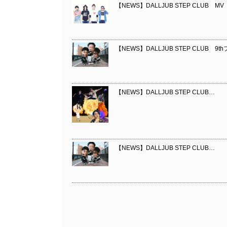
【NEWS】DALLJUB STEP CLUB M
【NEWS】DALLJUB STEP CLUB 9
【NEWS】DALLJUB STEP CLUB…
【NEWS】DALLJUB STEP CLUB…