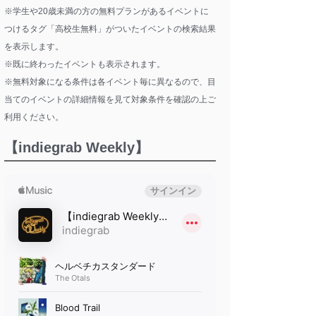
※学生や20歳未満の方の無料プランがあるイベントに
つけるタグ「高校生無料」がついたイベントの検索結果
を表示します。
※既に終わったイベントも表示されます。
※無料対象になる条件は各イベント毎に異なるので、目
当てのイベントの詳細情報を見て対象条件を確認の上ご
利用ください。
【indiegrab Weekly】