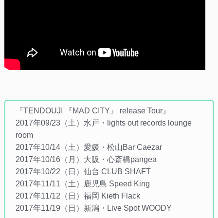
『TENDOUJI 『MAD CITY』 release Tour』
2017年09/23（土）水戸・lights out records lounge
room
2017年10/14（土）愛媛・松山Bar Caezar
2017年10/16（月）大阪・心斎橋pangea
2017年10/22（日）仙台 CLUB SHAFT
2017年11/11（土）鹿児島 Speed King
2017年11/12（日）福岡 Kieth Flack
2017年11/19（日）新潟・Live Spot WOODY