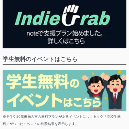
学生無料のイベントはこちら
※学生や20歳未満の方の無料プランがあるイベントにつけるタグ「高校生無
料」がついたイベントの検索結果を表示します。