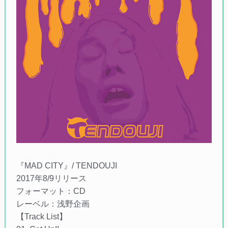
『MAD CITY』/ TENDOUJI
2017年8/9リリース
フォーマット：CD
レーベル：浅野企画
【Track List】