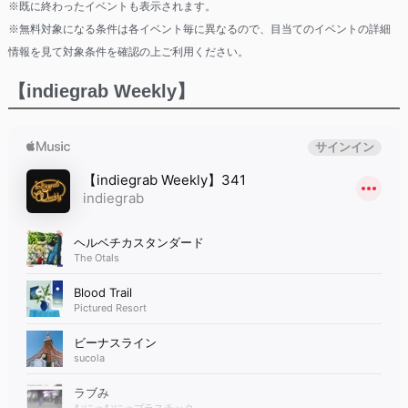
※既に終わったイベントも表示されます。
※無料対象になる条件は各イベント毎に異なるので、目当てのイベントの詳細
情報を見て対象条件を確認の上ご利用ください。
【indiegrab Weekly】