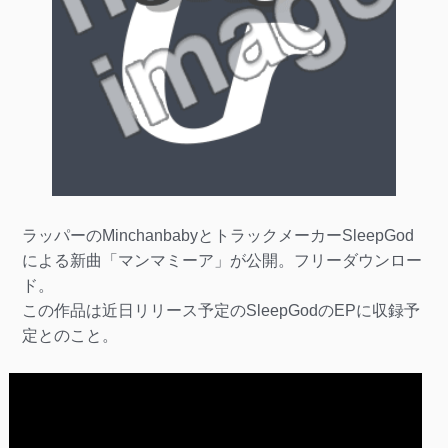
ラッパーのMinchanbabyとトラックメーカーSleepGod
による新曲「マンマミーア」が公開。フリーダウンロー
ド。
この作品は近日リリース予定のSleepGodのEPに収録予
定とのこと。