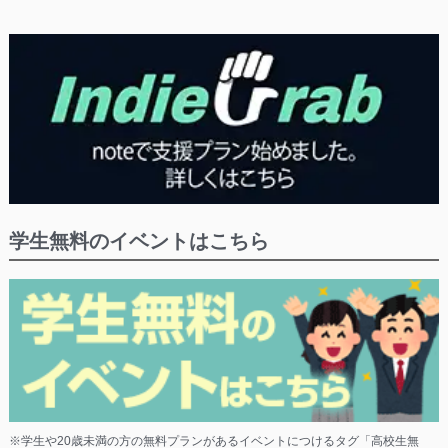
学生無料のイベントはこちら
※学生や20歳未満の方の無料プランがあるイベントにつけるタグ「高校生無