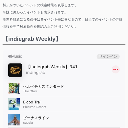
料」がついたイベントの検索結果を表示します。
※既に終わったイベントも表示されます。
※無料対象になる条件は各イベント毎に異なるので、目当てのイベントの詳細
情報を見て対象条件を確認の上ご利用ください。
【indiegrab Weekly】