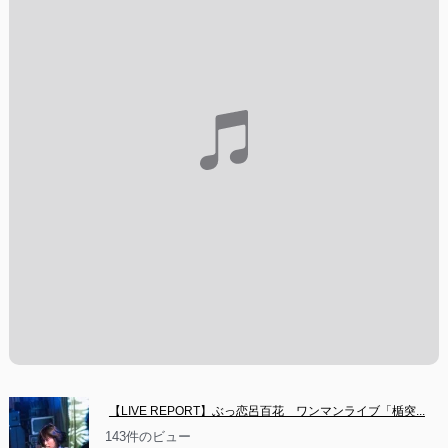
【LIVE REPORT】ぶっ恋呂百花　ワンマンライブ「楯突...
143件のビュー