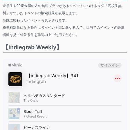
※学生や20歳未満の方の無料プランがあるイベントにつけるタグ「高校生無
料」がついたイベントの検索結果を表示します。
※既に終わったイベントも表示されます。
※無料対象になる条件は各イベント毎に異なるので、目当てのイベントの詳細
情報を見て対象条件を確認の上ご利用ください。
【indiegrab Weekly】