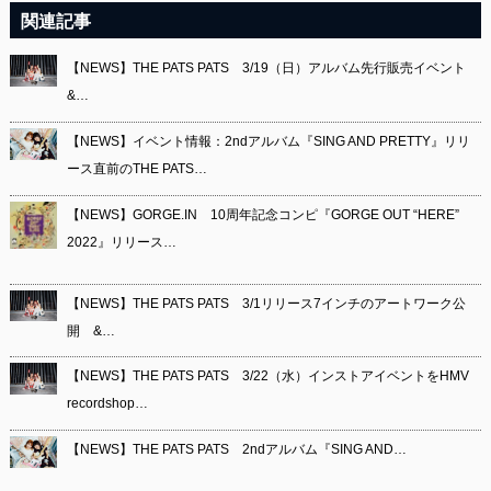
関連記事
【NEWS】THE PATS PATS 3/19（日）アルバム先行販売イベント
&…
【NEWS】イベント情報：2ndアルバム『SING AND PRETTY』リリ
ース直前のTHE PATS…
【NEWS】GORGE.IN 10周年記念コンピ『GORGE OUT “HERE”
2022』リリース…
【NEWS】THE PATS PATS 3/1リリース7インチのアートワーク公
開 &…
【NEWS】THE PATS PATS 3/22（水）インストアイベントをHMV
recordshop…
【NEWS】THE PATS PATS 2ndアルバム『SING AND…