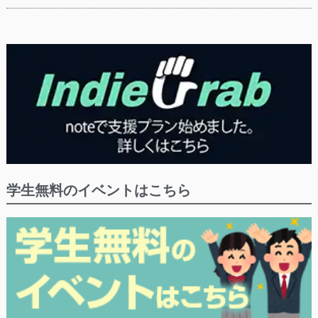
学生無料のイベントはこちら