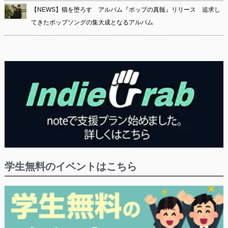
【NEWS】猫を堕ろす アルバム『ポップの真髄』リリース 追求し
てきたポップソングの集大成となるアルバム
学生無料のイベントはこちら