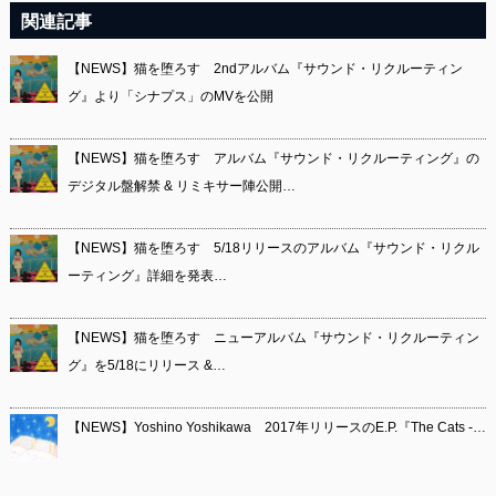
関連記事
【NEWS】猫を堕ろす 2ndアルバム『サウンド・リクルーティン
グ』より「シナプス」のMVを公開
【NEWS】猫を堕ろす アルバム『サウンド・リクルーティング』の
デジタル盤解禁 & リミキサー陣公開…
【NEWS】猫を堕ろす 5/18リリースのアルバム『サウンド・リクル
ーティング』詳細を発表…
【NEWS】猫を堕ろす ニューアルバム『サウンド・リクルーティン
グ』を5/18にリリース &…
【NEWS】Yoshino Yoshikawa 2017年リリースのE.P.『The Cats -…