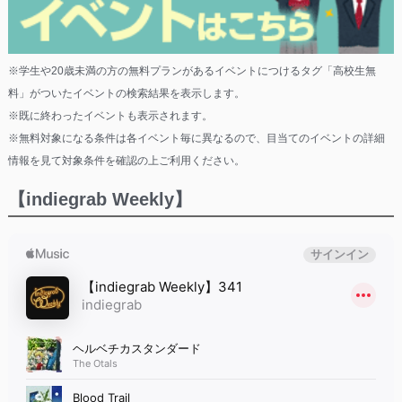
※学生や20歳未満の方の無料プランがあるイベントにつけるタグ「高校生無
料」がついたイベントの検索結果を表示します。
※既に終わったイベントも表示されます。
※無料対象になる条件は各イベント毎に異なるので、目当てのイベントの詳細
情報を見て対象条件を確認の上ご利用ください。
【indiegrab Weekly】