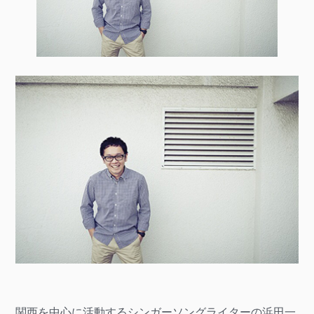
関西を中心に活動するシンガーソングライターの浜田一