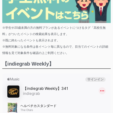
※学生や20歳未満の方の無料プランがあるイベントにつけるタグ「高校生無
料」がついたイベントの検索結果を表示します。
※既に終わったイベントも表示されます。
※無料対象になる条件は各イベント毎に異なるので、目当てのイベントの詳細
情報を見て対象条件を確認の上ご利用ください。
【indiegrab Weekly】