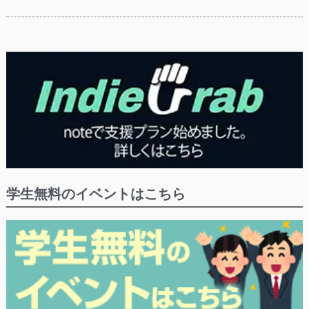
学生無料のイベントはこちら