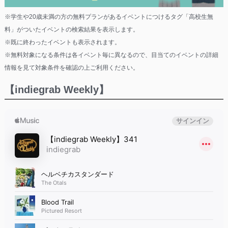
※学生や20歳未満の方の無料プランがあるイベントにつけるタグ「高校生無
料」がついたイベントの検索結果を表示します。
※既に終わったイベントも表示されます。
※無料対象になる条件は各イベント毎に異なるので、目当てのイベントの詳細
情報を見て対象条件を確認の上ご利用ください。
【indiegrab Weekly】