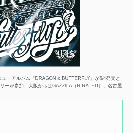
Sのニューアルバム『DRAGON & BUTTERFLY』が5/4発売と
ーが参加、大阪からはGAZZILA（R-RATED）、名古屋