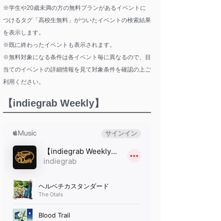
※学生や20歳未満の方の無料プランがあるイベントに
つけるタグ「高校生無料」がついたイベントの検索結果
を表示します。
※既に終わったイベントも表示されます。
※無料対象になる条件は各イベント毎に異なるので、目
当てのイベントの詳細情報を見て対象条件を確認の上ご
利用ください。
【indiegrab Weekly】