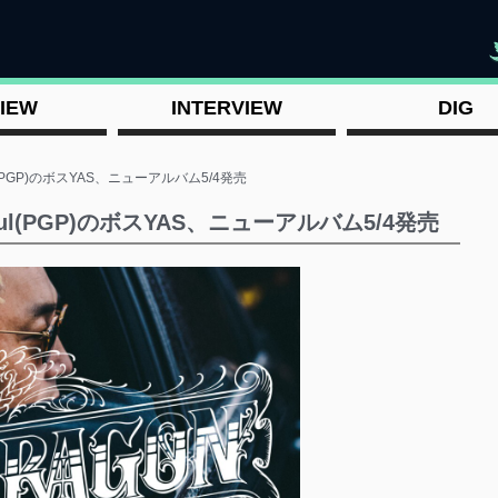
"
IEW
INTERVIEW
DIG
ul(PGP)のボスYAS、ニューアルバム5/4発売
Paul(PGP)のボスYAS、ニューアルバム5/4発売