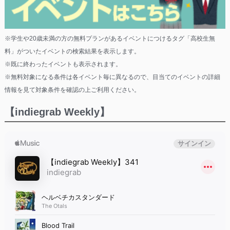
※学生や20歳未満の方の無料プランがあるイベントにつけるタグ「高校生無
料」がついたイベントの検索結果を表示します。
※既に終わったイベントも表示されます。
※無料対象になる条件は各イベント毎に異なるので、目当てのイベントの詳細
情報を見て対象条件を確認の上ご利用ください。
【indiegrab Weekly】