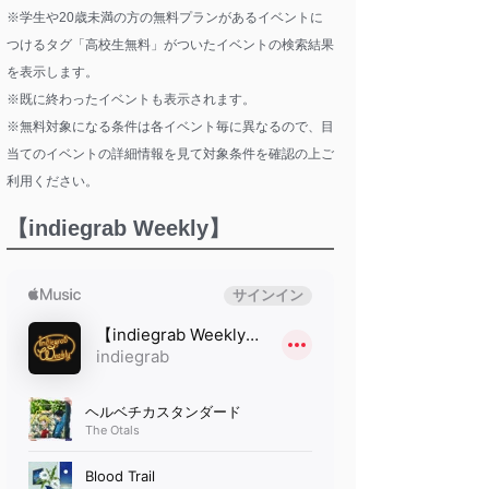
※学生や20歳未満の方の無料プランがあるイベントに
つけるタグ「高校生無料」がついたイベントの検索結果
を表示します。
※既に終わったイベントも表示されます。
※無料対象になる条件は各イベント毎に異なるので、目
当てのイベントの詳細情報を見て対象条件を確認の上ご
利用ください。
【indiegrab Weekly】