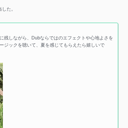
担当した。
に残しながら、Dubならではのエフェクトや心地よさを
ージックを聴いて、夏を感じてもらえたら嬉しいで