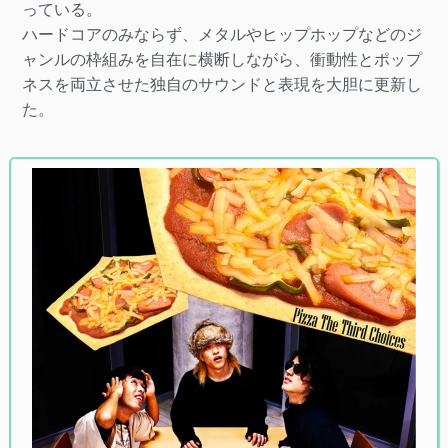
っている。
ハードコアのみならず、メタルやヒップホップなどのジ
ャンルの枠組みを自在に横断しながら、衝動性とポップ
ネスを両立させた独自のサウンドと表現を大胆に更新し
た。