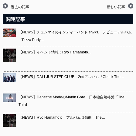
過去の記事
新しい記事
関連記事
【NEWS】チェンマイのインディーバンド srwks. デビューアルバム
『Pizza Party…
【NEWS】イベント情報：Ryo Hamamoto…
【NEWS】DALLJUB STEP CLUB 2ndアルバム『Check The…
【NEWS】Depeche ModeのMartin Gore 日本独自規格盤『The
Third…
【NEWS】Ryo Hamamoto アルバム収録曲「The…