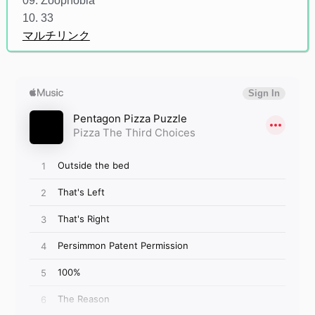
09. Zoophobia
10. 33
マルチリンク