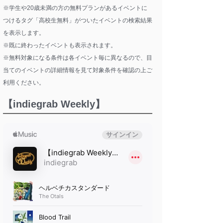
※学生や20歳未満の方の無料プランがあるイベントに
つけるタグ「高校生無料」がついたイベントの検索結果
を表示します。
※既に終わったイベントも表示されます。
※無料対象になる条件は各イベント毎に異なるので、目
当てのイベントの詳細情報を見て対象条件を確認の上ご
利用ください。
【indiegrab Weekly】