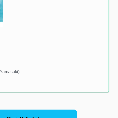
 Yamasaki)