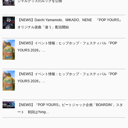
シャルグッズのルックを公開
【NEWS】Daichi Yamamoto、MIKADO、NENE 『POP YOURS』
オリジナル楽曲「違う」配信開始
【NEWS】イベント情報：ヒップホップ・フェスティバル『POP
YOURS 2026』…
【NEWS】イベント情報：ヒップホップ・フェスティバル『POP
YOURS 2026』…
【NEWS】『POP YOURS』ビートジャック企画「BOARDIN’」スタ
ート 初回はYvng…