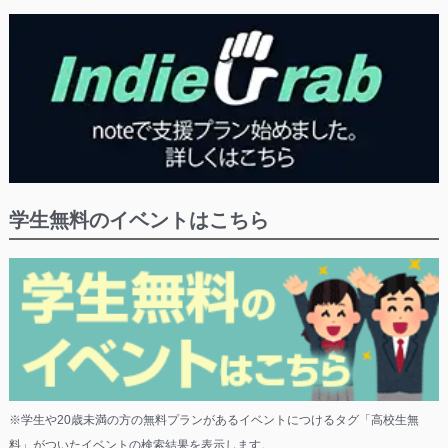
学生無料のイベントはこちら
※学生や20歳未満の方の無料プランがあるイベントにつけるタグ「高校生無
料」がついたイベントの検索結果を表示します。