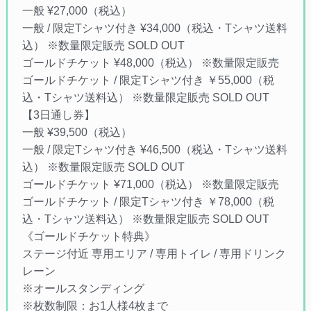
一般 ¥27,000（税込）
一般 / 限定Tシャツ付き ¥34,000（税込・Tシャツ送料
込） ※数量限定販売 SOLD OUT
ゴールドチケット ¥48,000（税込） ※数量限定販売
ゴールドチケット / 限定Tシャツ付き ￥55,000（税
込・Tシャツ送料込） ※数量限定販売 SOLD OUT
【3日通し券】
一般 ¥39,500（税込）
一般 / 限定Tシャツ付き ¥46,500（税込・Tシャツ送料
込） ※数量限定販売 SOLD OUT
ゴールドチケット ¥71,000（税込） ※数量限定販売
ゴールドチケット / 限定Tシャツ付き ￥78,000（税
込・Tシャツ送料込） ※数量限定販売 SOLD OUT
《ゴールドチケット特典》
ステージ付近 専用エリア / 専用トイレ / 専用ドリンク
レーン
※オールスタンディング
※枚数制限：お1人様4枚まで