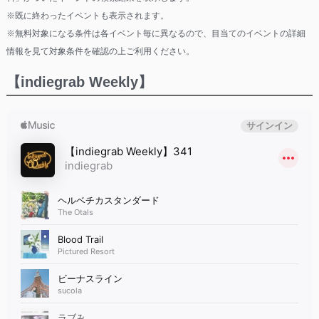
※既に終わったイベントも表示されます。
※無料対象になる条件は各イベント毎に異なるので、目当てのイベントの詳細
情報を見て対象条件を確認の上ご利用ください。
【indiegrab Weekly】