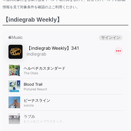
情報を見て対象条件を確認の上ご利用ください。
【indiegrab Weekly】