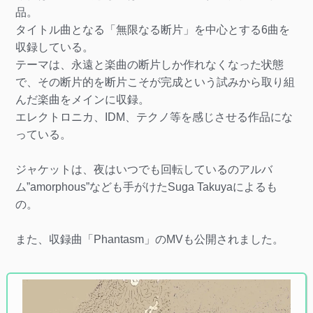
品。
タイトル曲となる「無限なる断片」を中心とする6曲を
収録している。
テーマは、永遠と楽曲の断片しか作れなくなった状態
で、その断片的を断片こそが完成という試みから取り組
んだ楽曲をメインに収録。
エレクトロニカ、IDM、テクノ等を感じさせる作品にな
っている。
ジャケットは、夜はいつでも回転しているのアルバ
ム”amorphous”なども手がけたSuga Takuyaによるも
の。
また、収録曲「Phantasm」のMVも公開されました。