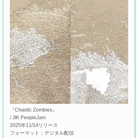
『Chaotic Zombies』
/ JIK PeopleJam
2025年11/14リリース
フォーマット：デジタル配信