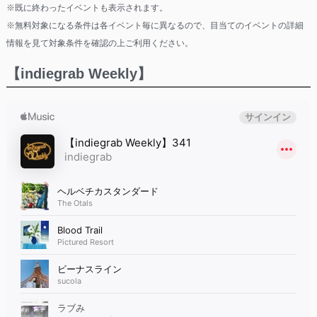
※既に終わったイベントも表示されます。
※無料対象になる条件は各イベント毎に異なるので、目当てのイベントの詳細
情報を見て対象条件を確認の上ご利用ください。
【indiegrab Weekly】