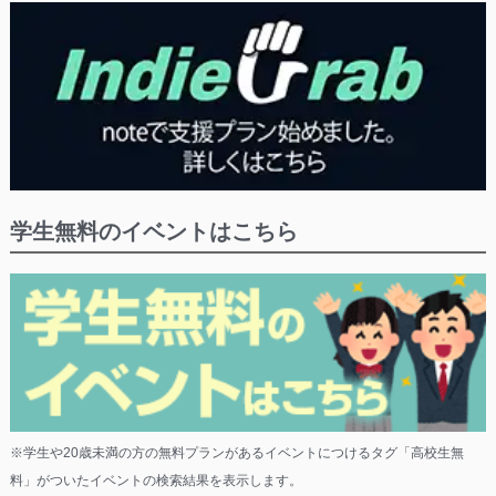
学生無料のイベントはこちら
※学生や20歳未満の方の無料プランがあるイベントにつけるタグ「高校生無
料」がついたイベントの検索結果を表示します。