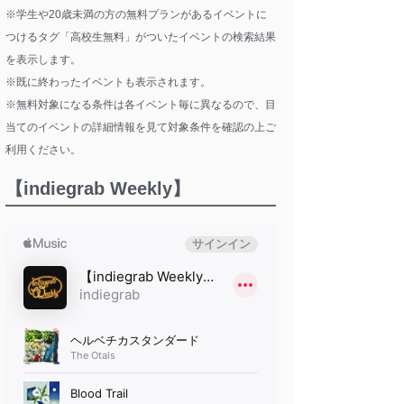
※学生や20歳未満の方の無料プランがあるイベントに
つけるタグ「高校生無料」がついたイベントの検索結果
を表示します。
※既に終わったイベントも表示されます。
※無料対象になる条件は各イベント毎に異なるので、目
当てのイベントの詳細情報を見て対象条件を確認の上ご
利用ください。
【indiegrab Weekly】