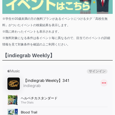
※学生や20歳未満の方の無料プランがあるイベントにつけるタグ「高校生無
料」がついたイベントの検索結果を表示します。
※既に終わったイベントも表示されます。
※無料対象になる条件は各イベント毎に異なるので、目当てのイベントの詳細
情報を見て対象条件を確認の上ご利用ください。
【indiegrab Weekly】