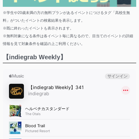
※学生や20歳未満の方の無料プランがあるイベントにつけるタグ「高校生無
料」がついたイベントの検索結果を表示します。
※既に終わったイベントも表示されます。
※無料対象になる条件は各イベント毎に異なるので、目当てのイベントの詳細
情報を見て対象条件を確認の上ご利用ください。
【indiegrab Weekly】