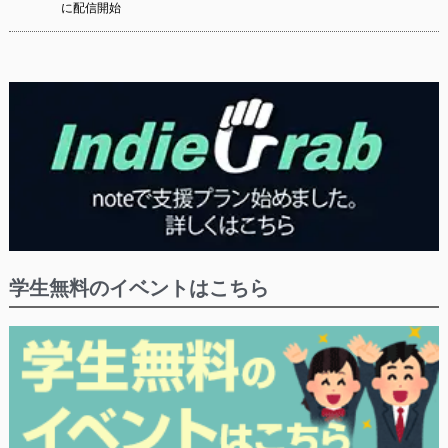
に配信開始
学生無料のイベントはこちら