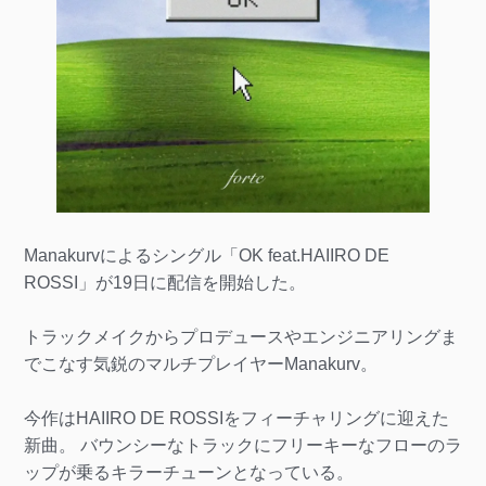
Manakurvによるシングル「OK feat.HAIIRO DE
ROSSI」が19日に配信を開始した。
トラックメイクからプロデュースやエンジニアリングま
でこなす気鋭のマルチプレイヤーManakurv。
今作はHAIIRO DE ROSSIをフィーチャリングに迎えた
新曲。 バウンシーなトラックにフリーキーなフローのラ
ップが乗るキラーチューンとなっている。