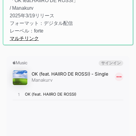
「OK feat.HAIIRO DE ROSSI」
/ Manakurv
2025年3/19リリース
フォーマット：デジタル配信
レーベル：forte
マルチリンク