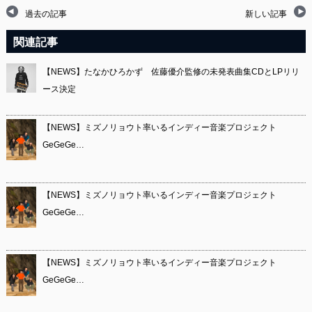
過去の記事
新しい記事
関連記事
【NEWS】たなかひろかず 佐藤優介監修の未発表曲集CDとLPリリ
ース決定
【NEWS】ミズノリョウト率いるインディー音楽プロジェクト
GeGeGe…
【NEWS】ミズノリョウト率いるインディー音楽プロジェクト
GeGeGe…
【NEWS】ミズノリョウト率いるインディー音楽プロジェクト
GeGeGe…