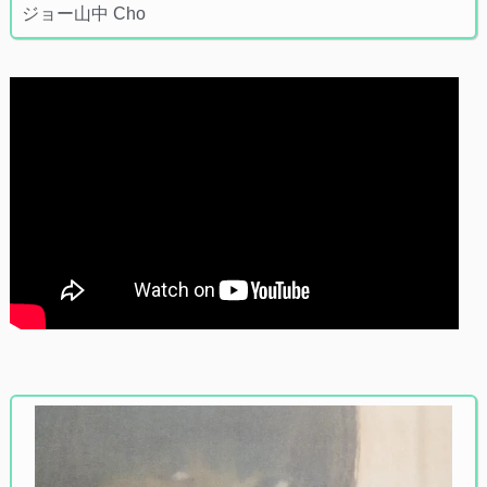
ジョー山中 Cho