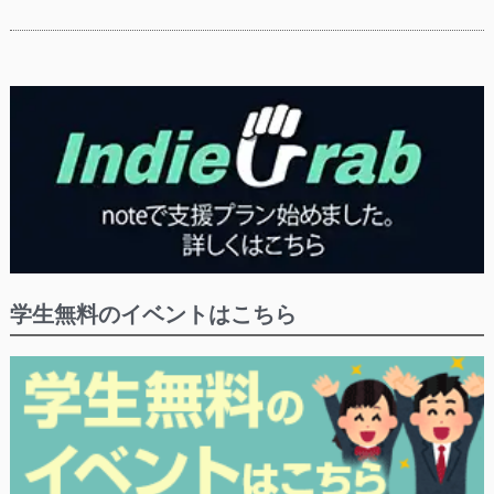
学生無料のイベントはこちら