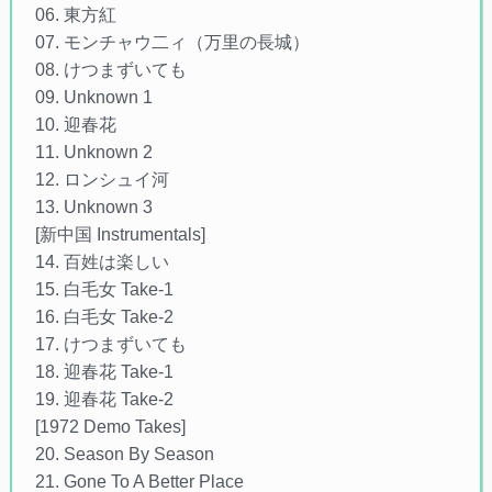
06. 東方紅
07. モンチャウ二ィ（万里の長城）
08. けつまずいても
09. Unknown 1
10. 迎春花
11. Unknown 2
12. ロンシュイ河
13. Unknown 3
[新中国 Instrumentals]
14. 百姓は楽しい
15. 白毛女 Take-1
16. 白毛女 Take-2
17. けつまずいても
18. 迎春花 Take-1
19. 迎春花 Take-2
[1972 Demo Takes]
20. Season By Season
21. Gone To A Better Place