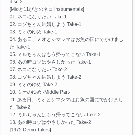
disc-2：
[Mioと11ぴきのネコ Instrumentals]
01. ネコになりたい Take-1
02. コゾちゃん結婚しよう Take-1
03. ミオのゆめ Take-1
04. ある日、ミオとシマシマはお魚の国にでかけまし
た Take-1
05. ミルちゃんはもう帰ってこない Take-1
06. あの時コゾはやさしかった Take-1
07. ネコになりたい Take-2
08. コゾちゃん結婚しよう Take-2
09. ミオのゆめ Take-2
10. ミオのゆめ -Middle Part-
11. ある日、ミオとシマシマはお魚の国にでかけまし
た Take-2
12. ミルちゃんはもう帰ってこない Take-2
13. あの時コゾはやさしかった Take-2
[1972 Demo Takes]