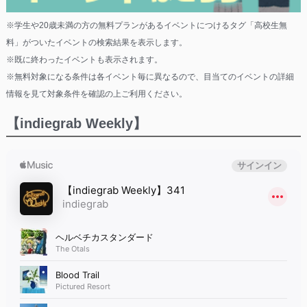
※学生や20歳未満の方の無料プランがあるイベントにつけるタグ「高校生無
料」がついたイベントの検索結果を表示します。
※既に終わったイベントも表示されます。
※無料対象になる条件は各イベント毎に異なるので、目当てのイベントの詳細
情報を見て対象条件を確認の上ご利用ください。
【indiegrab Weekly】