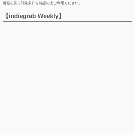
情報を見て対象条件を確認の上ご利用ください。
【indiegrab Weekly】