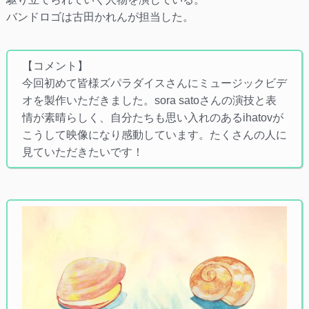
バンドロゴは古田かれんが担当した。
【コメント】
今回初めて皆様ズパラダイスさんにミュージックビデ
オを製作いただきました。sora satoさんの演技と表
情が素晴らしく、自分たちも思い入れのあるihatovが
こうして映像になり感動しています。たくさんの人に
見ていただきたいです！