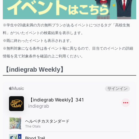
※学生や20歳未満の方の無料プランがあるイベントにつけるタグ「高校生無
料」がついたイベントの検索結果を表示します。
※既に終わったイベントも表示されます。
※無料対象になる条件は各イベント毎に異なるので、目当てのイベントの詳細
情報を見て対象条件を確認の上ご利用ください。
【indiegrab Weekly】