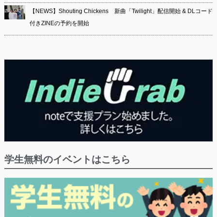
【NEWS】Shouting Chickens 新曲「Twilight」配信開始 & DLコード
付きZINEの予約を開始
学生無料のイベントはこちら