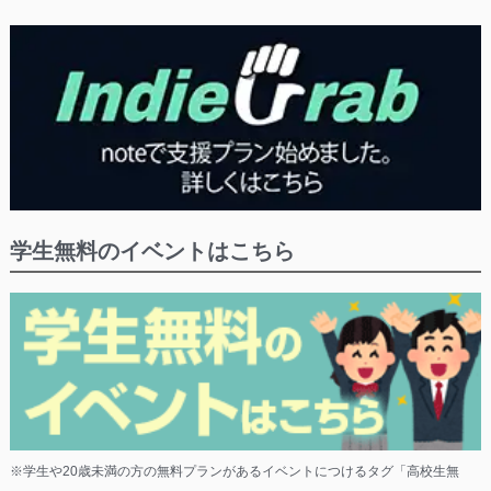
学生無料のイベントはこちら
※学生や20歳未満の方の無料プランがあるイベントにつけるタグ「高校生無