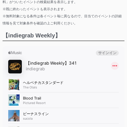
料」がついたイベントの検索結果を表示します。
※既に終わったイベントも表示されます。
※無料対象になる条件は各イベント毎に異なるので、目当てのイベントの詳細
情報を見て対象条件を確認の上ご利用ください。
【indiegrab Weekly】