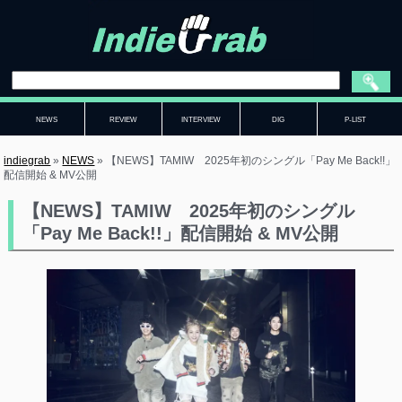
NEWS
REVIEW
INTERVIEW
DIG
P-LIST
indiegrab
»
NEWS
»
【NEWS】TAMIW 2025年初のシングル「Pay Me Back!!」
配信開始 & MV公開
【NEWS】TAMIW 2025年初のシングル
「Pay Me Back!!」配信開始 & MV公開