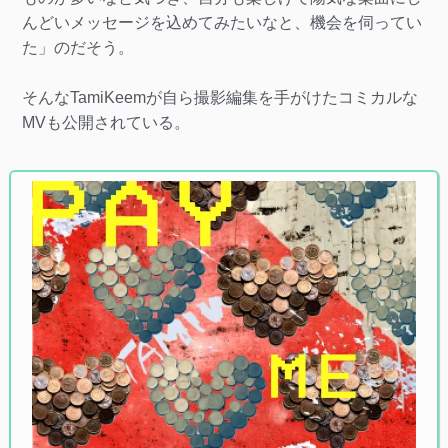
んどいメッセージを込めてみたいなと、機会を伺ってい
た」のだそう。
そんなTamiKeemが自ら撮影編集を手がけたコミカルな
MVも公開されている。