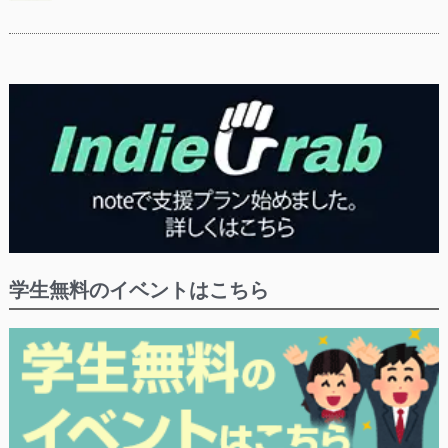
学生無料のイベントはこちら