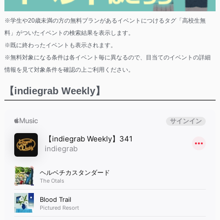
※学生や20歳未満の方の無料プランがあるイベントにつけるタグ「高校生無
料」がついたイベントの検索結果を表示します。
※既に終わったイベントも表示されます。
※無料対象になる条件は各イベント毎に異なるので、目当てのイベントの詳細
情報を見て対象条件を確認の上ご利用ください。
【indiegrab Weekly】