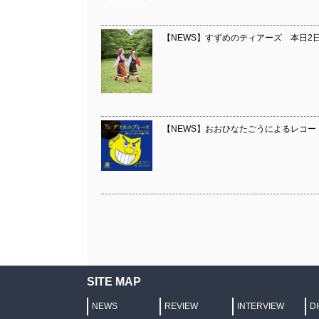
【NEWS】すずめのティアーズ 本日2
【NEWS】おおひなたごうによるレコ
SITE MAP
NEWS
REVIEW
INTERVIEW
D