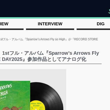
"
IEW
INTERVIEW
DIG
アルバム『Sparrow’s Arrows Fly so High』が『RECORD STORE
フル・アルバム『Sparrow’s Arrows Fly
ORE DAY2025』参加作品としてアナログ化