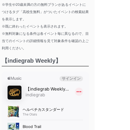
※学生や20歳未満の方の無料プランがあるイベントに
つけるタグ「高校生無料」がついたイベントの検索結果
を表示します。
※既に終わったイベントも表示されます。
※無料対象になる条件は各イベント毎に異なるので、目
当てのイベントの詳細情報を見て対象条件を確認の上ご
利用ください。
【indiegrab Weekly】