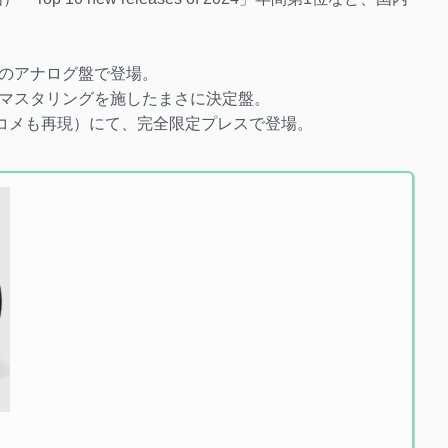
のアナログ盤で登場。
マスタリングを施したまさに決定盤。
コメも再現）にて、完全限定プレスで登場。