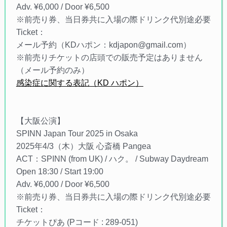
Adv. ¥6,000 / Door ¥6,500
※前売り券、当日券共に入場の際ドリンク代別途必要
Ticket：
メール予約（KDハポン：kdjapon@gmail.com）
※前売りチケットの店頭での販売予定はありません
（メール予約のみ）
感染症に関する表記（KD ハポン）
【大阪公演】
SPINN Japan Tour 2025 in Osaka
2025年4/3（木）大阪 心斎橋 Pangea
ACT：SPINN (from UK) / ハク。 / Subway Daydream
Open 18:30 / Start 19:00
Adv. ¥6,000 / Door ¥6,500
※前売り券、当日券共に入場の際ドリンク代別途必要
Ticket：
チケットぴあ (Pコード : 289-051)