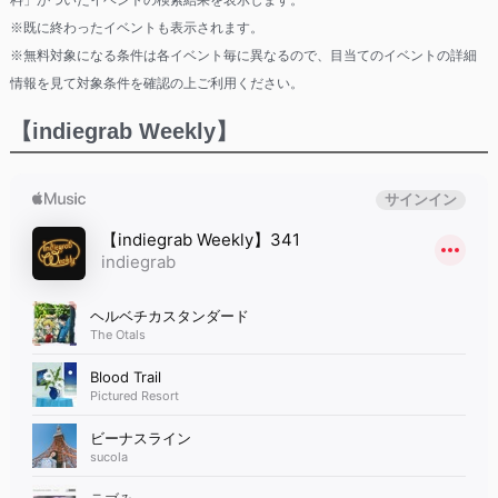
料」がついたイベントの検索結果を表示します。
※既に終わったイベントも表示されます。
※無料対象になる条件は各イベント毎に異なるので、目当てのイベントの詳細
情報を見て対象条件を確認の上ご利用ください。
【indiegrab Weekly】