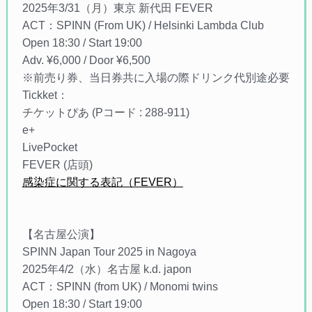
2025年3/31（月）東京 新代田 FEVER
ACT：SPINN (From UK) / Helsinki Lambda Club
Open 18:30 / Start 19:00
Adv. ¥6,000 / Door ¥6,500
※前売り券、当日券共に入場の際ドリンク代別途必要
Tickket：
チケットぴあ (Pコード : 288-911)
e+
LivePocket
FEVER (店頭)
感染症に関する表記（FEVER）
【名古屋公演】
SPINN Japan Tour 2025 in Nagoya
2025年4/2（水）名古屋 k.d. japon
ACT：SPINN (from UK) / Monomi twins
Open 18:30 / Start 19:00