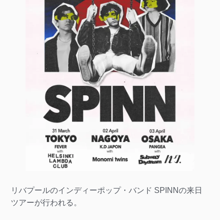
リバプールのインディーポップ・バンド SPINNの来日
ツアーが行われる。