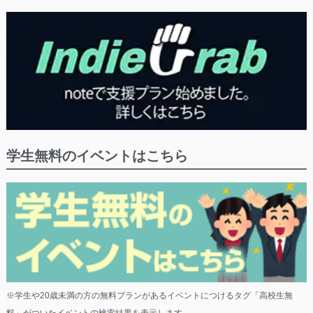
学生無料のイベントはこちら
※学生や20歳未満の方の無料プランがあるイベントにつけるタグ「高校生無