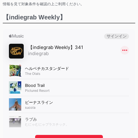
情報を見て対象条件を確認の上ご利用ください。
【indiegrab Weekly】