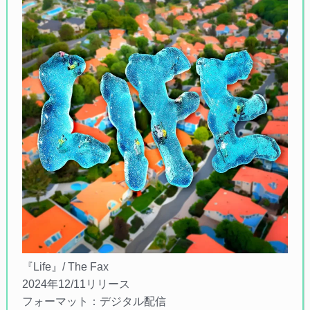
『Life』/ The Fax
2024年12/11リリース
フォーマット：デジタル配信