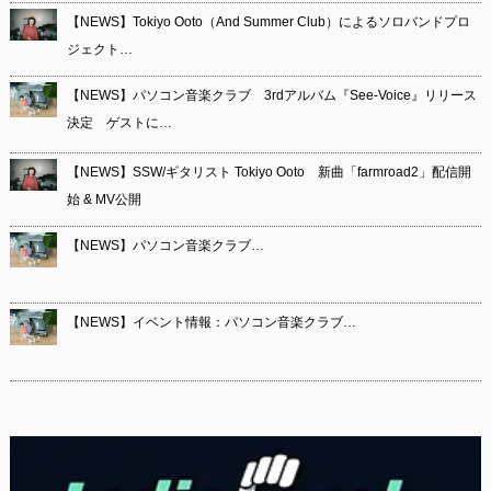
【NEWS】Tokiyo Ooto（And Summer Club）によるソロバンドプロ
ジェクト…
【NEWS】パソコン音楽クラブ 3rdアルバム『See-Voice』リリース
決定 ゲストに…
【NEWS】SSW/ギタリスト Tokiyo Ooto 新曲「farmroad2」配信開
始 & MV公開
【NEWS】パソコン音楽クラブ…
【NEWS】イベント情報：パソコン音楽クラブ…