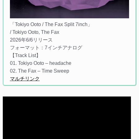
「Tokiyo Ooto / The Fax Split 7inch」
/ Tokiyo Ooto, The Fax
2026年6/6リリース
フォーマット：7インチアナログ
【Track List】
01. Tokiyo Ooto – headache
02. The Fax – Time Sweep
マルチリンク