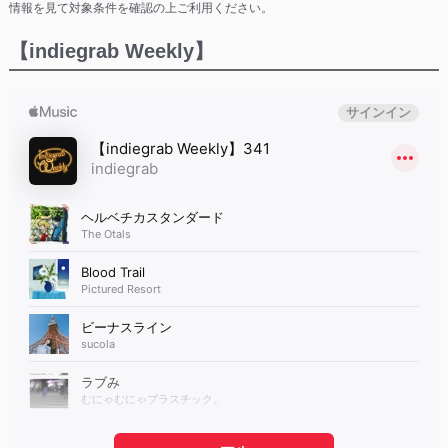
情報を見て対象条件を確認の上ご利用ください。
【indiegrab Weekly】