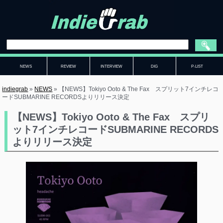
NEWS
REVIEW
INTERVIEW
DIG
P-LIST
indiegrab
»
NEWS
»
【NEWS】Tokiyo Ooto & The Fax スプリット7インチレコ
ードSUBMARINE RECORDSよりリリース決定
【NEWS】Tokiyo Ooto & The Fax スプリ
ット7インチレコードSUBMARINE RECORDS
よりリリース決定