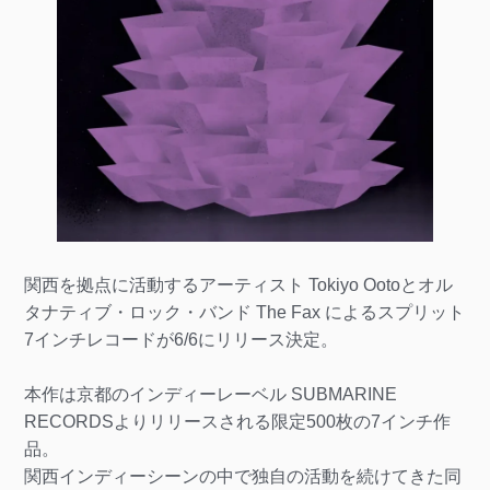
関西を拠点に活動するアーティスト Tokiyo Ootoとオル
タナティブ・ロック・バンド The Fax によるスプリット
7インチレコードが6/6にリリース決定。
本作は京都のインディーレーベル SUBMARINE
RECORDSよりリリースされる限定500枚の7インチ作
品。
関西インディーシーンの中で独自の活動を続けてきた同