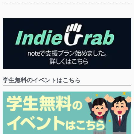
学生無料のイベントはこちら