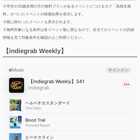
※学生や20歳未満の方の無料プランがあるイベントにつけるタグ「高校生無
料」がついたイベントの検索結果を表示します。
※既に終わったイベントも表示されます。
※無料対象になる条件は各イベント毎に異なるので、目当てのイベントの詳細
情報を見て対象条件を確認の上ご利用ください。
【indiegrab Weekly】