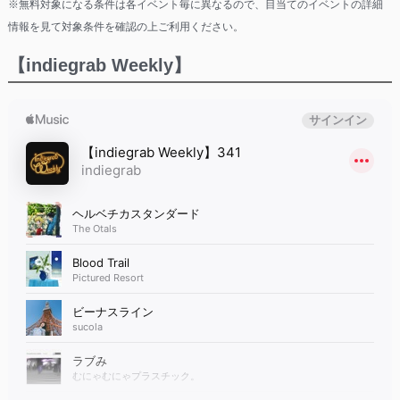
※無料対象になる条件は各イベント毎に異なるので、目当てのイベントの詳細
情報を見て対象条件を確認の上ご利用ください。
【indiegrab Weekly】