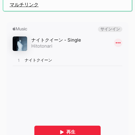
マルチリンク