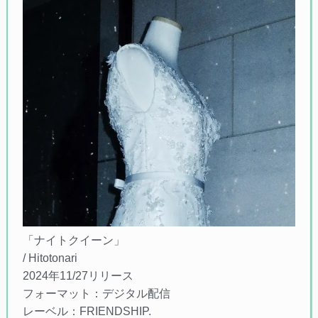
「ナイトクイーン」
/ Hitotonari
2024年11/27リリース
フォーマット：デジタル配信
レーベル：FRIENDSHIP.