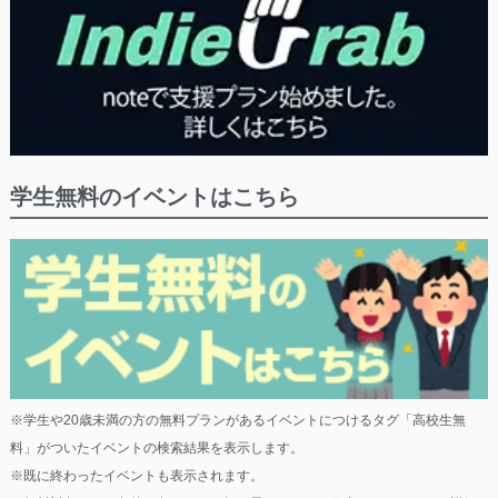
学生無料のイベントはこちら
※学生や20歳未満の方の無料プランがあるイベントにつけるタグ「高校生無
料」がついたイベントの検索結果を表示します。
※既に終わったイベントも表示されます。