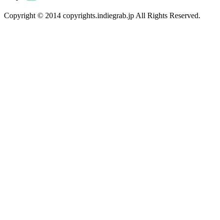
Copyright © 2014 copyrights.indiegrab.jp All Rights Reserved.