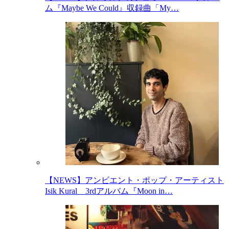
ム『Maybe We Could』収録曲「My…
【NEWS】アンビエント・ポップ・アーティスト
Isik Kural 3rdアルバム『Moon in…