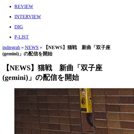
REVIEW
INTERVIEW
DIG
P-LIST
indiegrab
»
NEWS
»
【NEWS】猫戦 新曲「双子座
(gemini)」の配信を開始
【NEWS】猫戦 新曲「双子座
(gemini)」の配信を開始