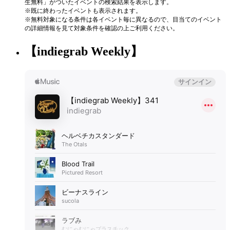
生無料」がついたイベントの検索結果を表示します。
※既に終わったイベントも表示されます。
※無料対象になる条件は各イベント毎に異なるので、目当てのイベント
の詳細情報を見て対象条件を確認の上ご利用ください。
【indiegrab Weekly】