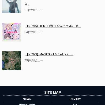
入...
61件のビュー
【NEWS】TEMPLIME & ぽんこつMC　初...
54件のビュー
【NEWS】MASATAKA & Daddy K　...
49件のビュー
SITE MAP
NEWS
REVIEW