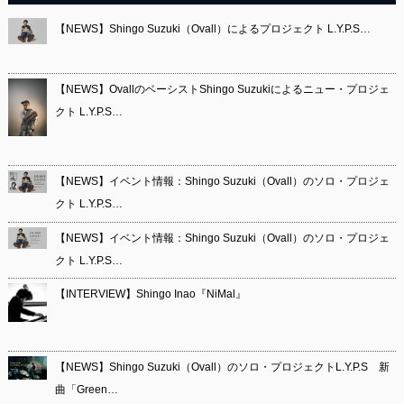
【NEWS】Shingo Suzuki（Ovall）によるプロジェクト L.Y.P.S…
【NEWS】OvallのベーシストShingo Suzukiによるニュー・プロジェ
クト L.Y.P.S…
【NEWS】イベント情報：Shingo Suzuki（Ovall）のソロ・プロジェ
クト L.Y.P.S…
【NEWS】イベント情報：Shingo Suzuki（Ovall）のソロ・プロジェ
クト L.Y.P.S…
【INTERVIEW】Shingo Inao『NiMal』
【NEWS】Shingo Suzuki（Ovall）のソロ・プロジェクトL.Y.P.S 新
曲「Green…