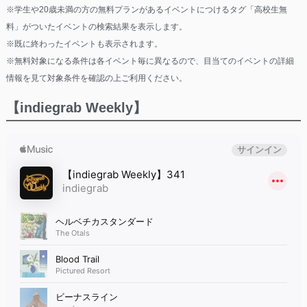
※学生や20歳未満の方の無料プランがあるイベントにつけるタグ「高校生無
料」がついたイベントの検索結果を表示します。
※既に終わったイベントも表示されます。
※無料対象になる条件は各イベント毎に異なるので、目当てのイベントの詳細
情報を見て対象条件を確認の上ご利用ください。
【indiegrab Weekly】