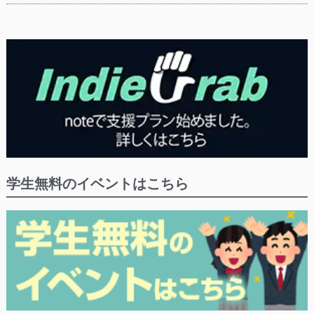
学生無料のイベントはこちら